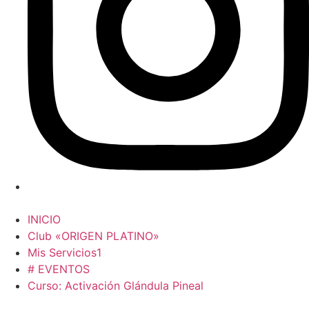
INICIO
Club «ORIGEN PLATINO»
Mis Servicios1
# EVENTOS
Curso: Activación Glándula Pineal