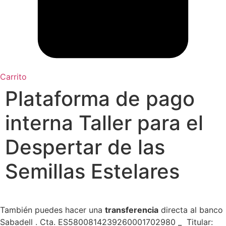
Carrito
Plataforma de pago
interna Taller para el
Despertar de las
Semillas Estelares
También puedes hacer una
transferencia
directa al banco
Sabadell . Cta. ES5800814239260001702980 _ Titular: