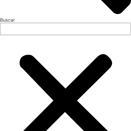
Buscar