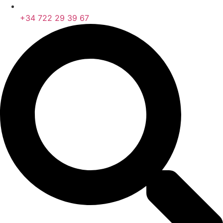
+34 722 29 39 67