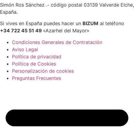
Simón Ros Sánchez .- código postal 03139 Valverde Elche,
España.
Si vives en España puedes hacer un
BIZUM
al teléfono
+34 722 45 51 49
«Azarhel del Mayor»
Condiciones Generales de Contratación
Aviso Legal
Política de privacidad
Política de Cookies
Personalización de cookies
Preguntas Frecuentes