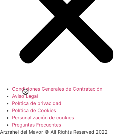
Condiciones Generales de Contratación
x
Aviso Legal
Política de privacidad
Política de Cookies
Personalización de cookies
Preguntas Frecuentes
Arzrahel del Mayor © All Rights Reserved 2022