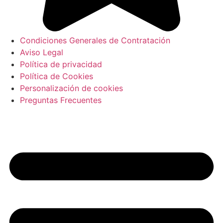
Condiciones Generales de Contratación
Aviso Legal
Política de privacidad
Política de Cookies
Personalización de cookies
Preguntas Frecuentes