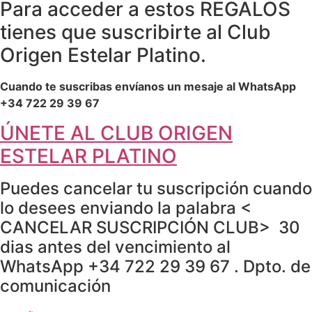
Para acceder a estos REGALOS
tienes que suscribirte al Club
Origen Estelar Platino.
Cuando te suscribas envíanos un mesaje al WhatsApp
+34 722 29 39 67
ÚNETE AL CLUB ORIGEN
ESTELAR PLATINO
Puedes cancelar tu suscripción cuando
lo desees enviando la palabra <
CANCELAR SUSCRIPCIÓN CLUB> 30
dias antes del vencimiento al
WhatsApp +34 722 29 39 67 . Dpto. de
comunicación