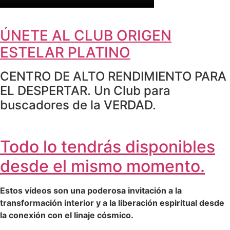
ÚNETE AL CLUB ORIGEN
ESTELAR PLATINO
CENTRO DE ALTO RENDIMIENTO PARA
EL DESPERTAR. Un Club para
buscadores de la VERDAD.
Todo lo tendrás disponibles
desde el mismo momento.
Estos vídeos son una poderosa invitación a la
transformación interior y a la liberación espiritual desde
la conexión con el linaje cósmico.