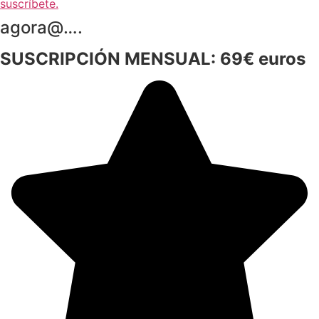
suscríbete.
agora@….
SUSCRIPCIÓN MENSUAL: 69€ euros