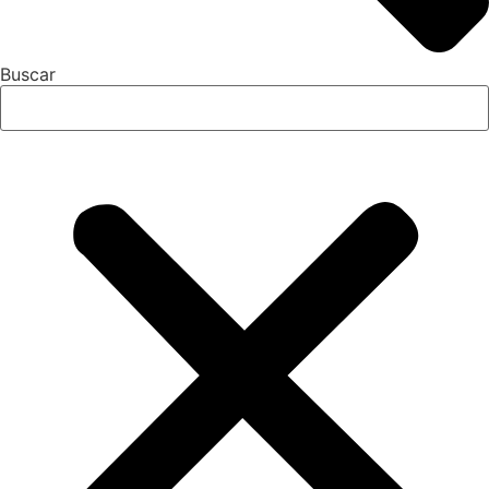
Buscar