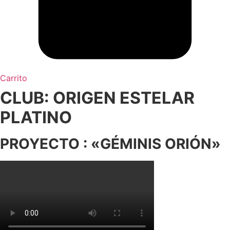
Carrito
CLUB: ORIGEN ESTELAR
PLATINO
PROYECTO : «GÉMINIS ORIÓN»