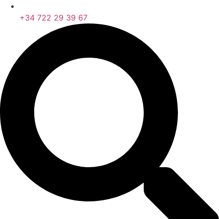
+34 722 29 39 67