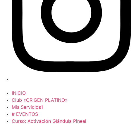
INICIO
Club «ORIGEN PLATINO»
Mis Servicios1
# EVENTOS
Curso: Activación Glándula Pineal