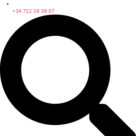
+34 722 29 39 67