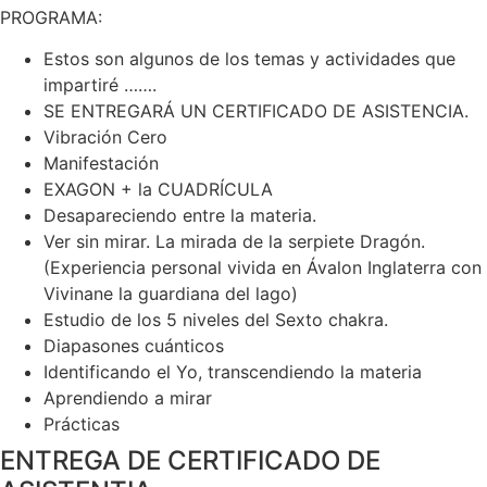
PROGRAMA:
Estos son algunos de los temas y actividades que
impartiré …….
SE ENTREGARÁ UN CERTIFICADO DE ASISTENCIA.
Vibración Cero
Manifestación
EXAGON + la CUADRÍCULA
Desapareciendo entre la materia.
Ver sin mirar. La mirada de la serpiete Dragón.
(Experiencia personal vivida en Ávalon Inglaterra con
Vivinane la guardiana del lago)
Estudio de los 5 niveles del Sexto chakra.
Diapasones cuánticos
Identificando el Yo, transcendiendo la materia
Aprendiendo a mirar
Prácticas
ENTREGA DE CERTIFICADO DE