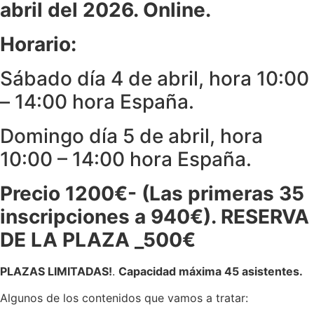
abril del 2026. Online.
Horario:
Sábado día 4 de abril, hora 10:00
– 14:00 hora España.
Domingo día 5 de abril, hora
10:00 – 14:00 hora España.
Precio 1200€- (Las primeras 35
inscripciones a 940€). RESERVA
DE LA PLAZA _500€
PLAZAS LIMITADAS!
.
Capacidad máxima 45 asistentes.
Algunos de los contenidos que vamos a tratar: