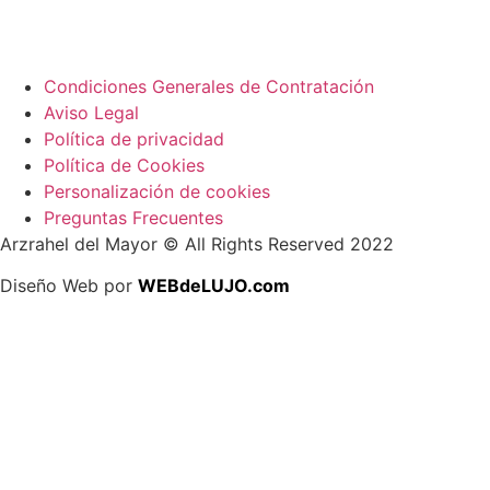
Condiciones Generales de Contratación
Aviso Legal
Política de privacidad
Política de Cookies
Personalización de cookies
Preguntas Frecuentes
Arzrahel del Mayor © All Rights Reserved 2022
Diseño Web por
WEBdeLUJO.com