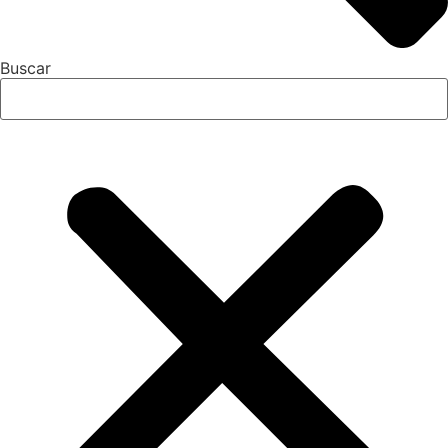
Buscar