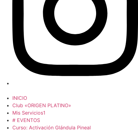
INICIO
Club «ORIGEN PLATINO»
Mis Servicios1
# EVENTOS
Curso: Activación Glándula Pineal