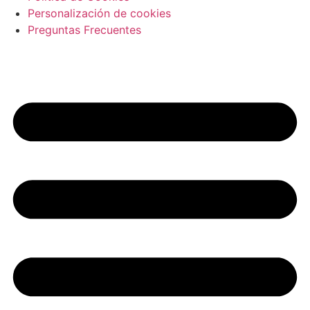
Personalización de cookies
Preguntas Frecuentes