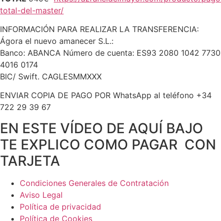
total-del-master/
INFORMACIÓN PARA REALIZAR LA TRANSFERENCIA:
Ágora el nuevo amanecer S.L.:
Banco: ABANCA Número de cuenta: ES93 2080 1042 7730
4016 0174
BIC/ Swift. CAGLESMMXXX
ENVIAR COPIA DE PAGO POR WhatsApp al teléfono +34
722 29 39 67
EN ESTE VÍDEO DE AQUÍ BAJO
TE EXPLICO COMO PAGAR CON
TARJETA
Condiciones Generales de Contratación
Aviso Legal
Política de privacidad
Política de Cookies