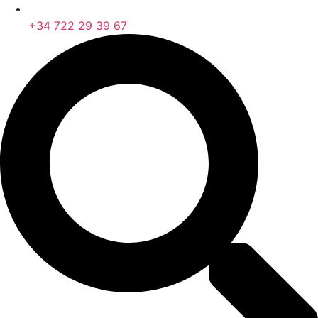
+34 722 29 39 67