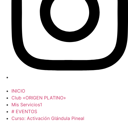
INICIO
Club «ORIGEN PLATINO»
Mis Servicios1
# EVENTOS
Curso: Activación Glándula Pineal