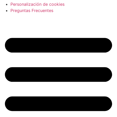
Personalización de cookies
Preguntas Frecuentes