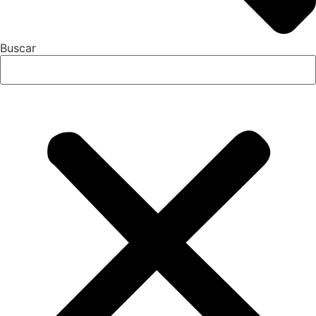
Buscar