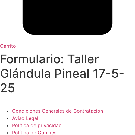
Carrito
Formulario: Taller
Glándula Pineal 17-5-
25
Condiciones Generales de Contratación
Aviso Legal
Política de privacidad
Política de Cookies