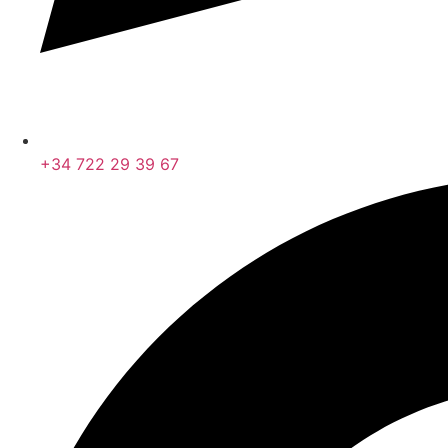
+34 722 29 39 67