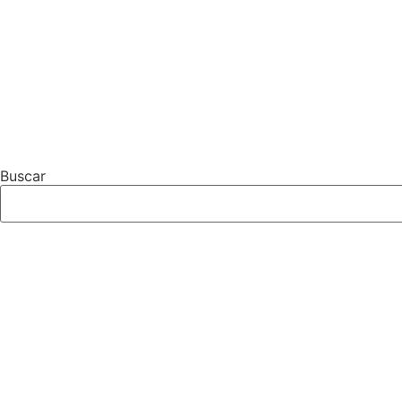
Buscar